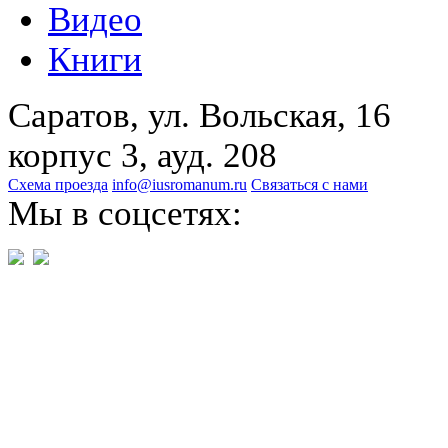
Видео
Книги
Саратов, ул. Вольская, 16
корпус 3, ауд. 208
Схема проезда
info@iusromanum.ru
Связаться с нами
Мы в соцсетях: