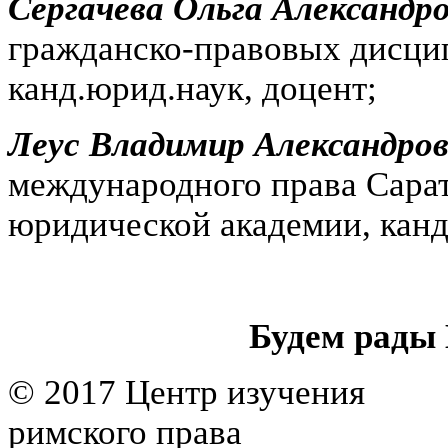
Сергачева Ольга Александр
гражданско-правовых дисц
канд.юрид.наук, доцент;
Леус Владимир Александро
международного права Сарат
юридической академии, канд
Будем рады
© 2017 Центр изучения
римского права