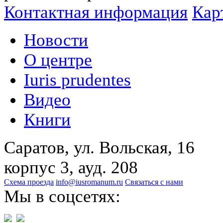
Контактная информация
Кар
Новости
О центре
Iuris prudentes
Видео
Книги
Саратов, ул. Вольская, 16
корпус 3, ауд. 208
Схема проезда
info@iusromanum.ru
Связаться с нами
Мы в соцсетях: