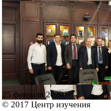
25 февраля 2020
© 2017 Центр изучения