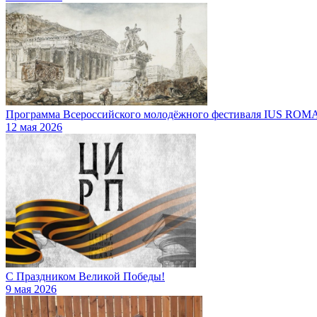
Программа Всероссийского молодёжного фестиваля IUS R
12 мая 2026
С Праздником Великой Победы!
9 мая 2026